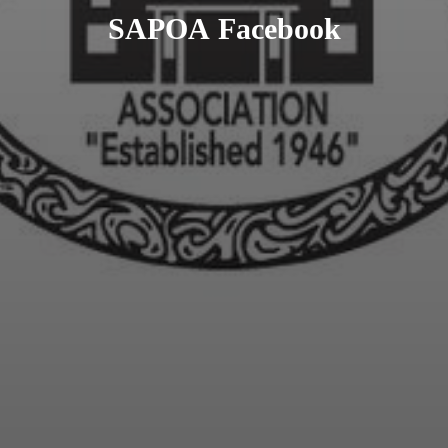
SAPOA Facebook